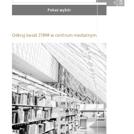
Pokaż wybór
Odkryj świat ZIMM w centrum medialnym