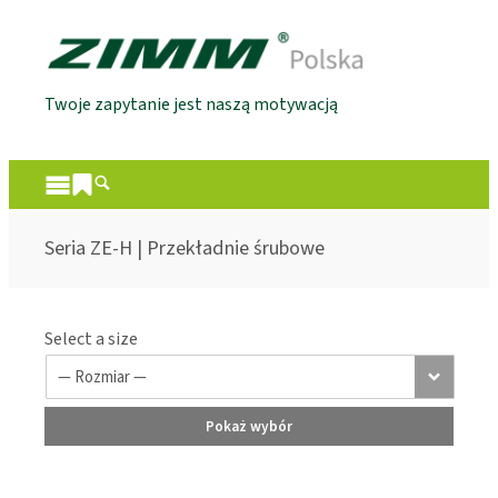
Twoje zapytanie jest naszą motywacją
Seria ZE-H | Przekładnie śrubowe
Select a size
Pokaż wybór