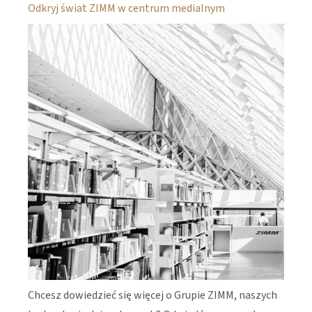
Odkryj świat ZIMM w centrum medialnym
Chcesz dowiedzieć się więcej o Grupie ZIMM, naszych