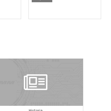
Historia