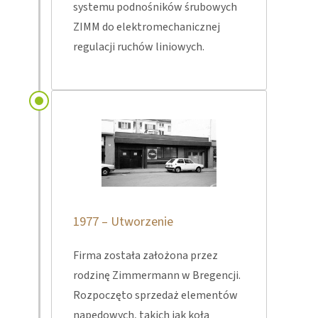
systemu podnośników śrubowych
ZIMM do elektromechanicznej
regulacji ruchów liniowych.
1977 – Utworzenie
Firma została założona przez
rodzinę Zimmermann w Bregencji.
Rozpoczęto sprzedaż elementów
napędowych, takich jak koła