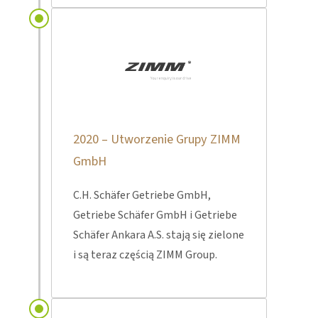
2020 – Utworzenie Grupy ZIMM
GmbH
C.H. Schäfer Getriebe GmbH,
Getriebe Schäfer GmbH i Getriebe
Schäfer Ankara A.S. stają się zielone
i są teraz częścią ZIMM Group.