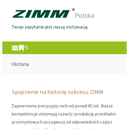
Twoje zapytanie jest naszą motywacją
Historia
Spojrzenie na historię sukcesu ZIMM
Zapewniamy precyzyjny ruch od ponad 45 lat. Nasze
kompetencje obejmują rozwój i produkcję przekładni
przemysłowych począwszy od odpowiednich części