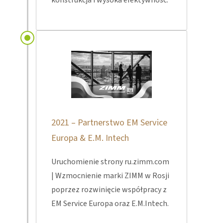
konstrukcja i wysoka efektywność.
2021 – Partnerstwo EM Service
Europa & E.M. Intech
Uruchomienie strony ru.zimm.com
| Wzmocnienie marki ZIMM w Rosji
poprzez rozwinięcie współpracy z
EM Service Europa oraz E.M.Intech.