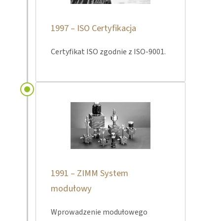
1997 – ISO Certyfikacja
Certyfikat ISO zgodnie z ISO-9001.
1991 – ZIMM System
modułowy
Wprowadzenie modułowego