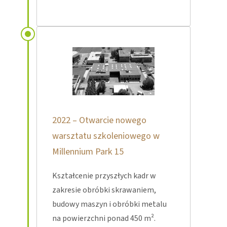
2022 – Otwarcie nowego
warsztatu szkoleniowego w
Millennium Park 15
Kształcenie przyszłych kadr w
zakresie obróbki skrawaniem,
budowy maszyn i obróbki metalu
na powierzchni ponad 450 m².