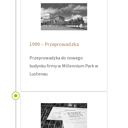
1999 – Przeprowadzka
Przeprowadzka do nowego
budynku firmy w Millennium Park w
Lustenau.