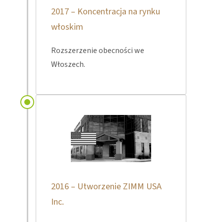
2017 – Koncentracja na rynku
włoskim
Rozszerzenie obecności we
Włoszech.
2016 – Utworzenie ZIMM USA
Inc.