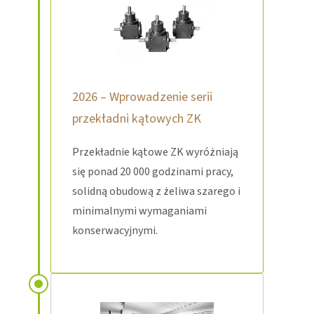
2026 – Wprowadzenie serii
przekładni kątowych ZK
Przekładnie kątowe ZK wyróżniają
się ponad 20 000 godzinami pracy,
solidną obudową z żeliwa szarego i
minimalnymi wymaganiami
konserwacyjnymi.