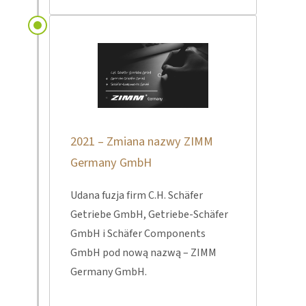
2021 – Zmiana nazwy ZIMM
Germany GmbH
Udana fuzja firm C.H. Schäfer
Getriebe GmbH, Getriebe-Schäfer
GmbH i Schäfer Components
GmbH pod nową nazwą – ZIMM
Germany GmbH.