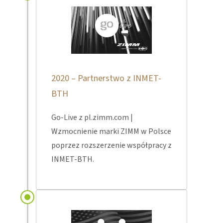
2020 – Partnerstwo z INMET-
BTH
Go-Live z pl.zimm.com |
Wzmocnienie marki ZIMM w Polsce
poprzez rozszerzenie współpracy z
INMET-BTH.