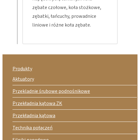
zębate czołowe, koła stożkowe,
zębatki, łańcuchy, prowadnice
liniowe i różne koła zębate.
Produkty
Aktuatory
Przekladnie śrubowe podnośnikowe
Przekładnia kątowa ZK
Przekładnia kątowa
Technika połączeń
Silniki napędowe