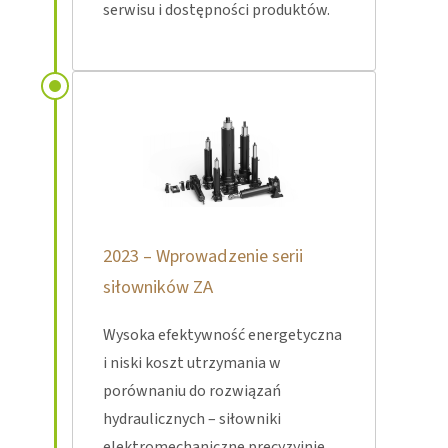
serwisu i dostępności produktów.
2023 – Wprowadzenie serii
siłowników ZA
Wysoka efektywność energetyczna
i niski koszt utrzymania w
porównaniu do rozwiązań
hydraulicznych – siłowniki
elektromechaniczne precyzyjnie