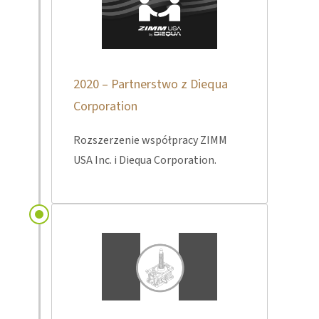
2020 – Partnerstwo z Diequa
Corporation
Rozszerzenie współpracy ZIMM
USA Inc. i Diequa Corporation.