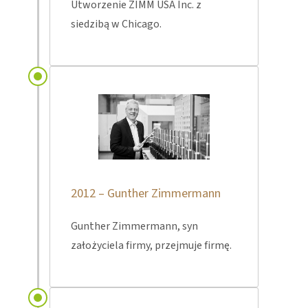
Utworzenie ZIMM USA Inc. z
siedzibą w Chicago.
2012 – Gunther Zimmermann
Gunther Zimmermann, syn
założyciela firmy, przejmuje firmę.