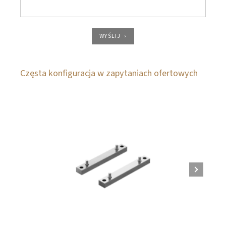
WYŚLIJ
Częsta konfiguracja w zapytaniach ofertowych