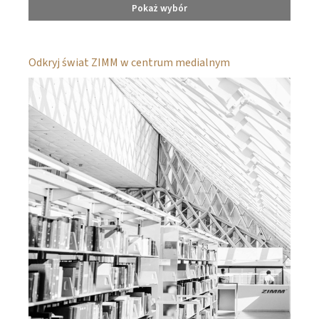
Pokaż wybór
Odkryj świat ZIMM w centrum medialnym