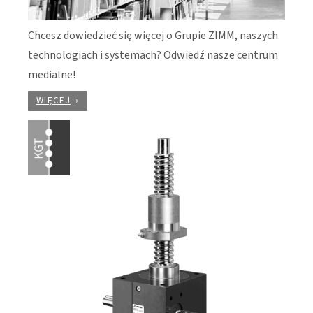
Chcesz dowiedzieć się więcej o Grupie ZIMM, naszych
technologiach i systemach? Odwiedź nasze centrum
medialne!
WIĘCEJ