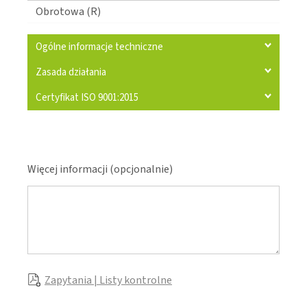
Obrotowa (R)
Ogólne informacje techniczne
Zasada działania
Certyfikat ISO 9001:2015
Więcej informacji (opcjonalnie)
Zapytania | Listy kontrolne