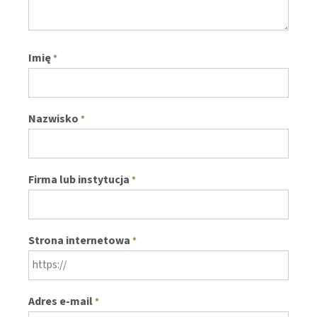
Imię
*
Nazwisko
*
Firma lub instytucja
*
Strona internetowa
*
Adres e-mail
*