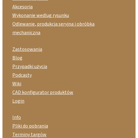
Akcesoria
Wykonanie wedlug rysunku
Odlewanie, produkcja seryjna i obróbka
mechaniczna
Zastosowania
Blog
Przypadki użycia
Podcasty
Wiki
CAD konfigurator produktów
Login
Info
Pliki do pobrania
Terminy targów