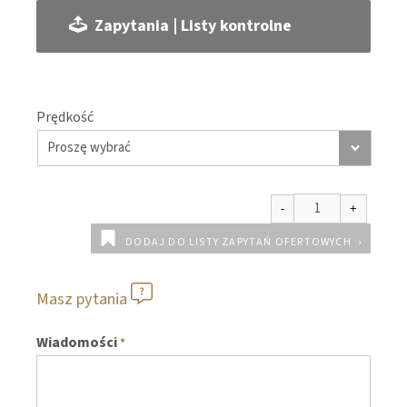
Zapytania | Listy kontrolne
Prędkość
DODAJ DO LISTY ZAPYTAŃ OFERTOWYCH
Masz pytania
Wiadomości
*