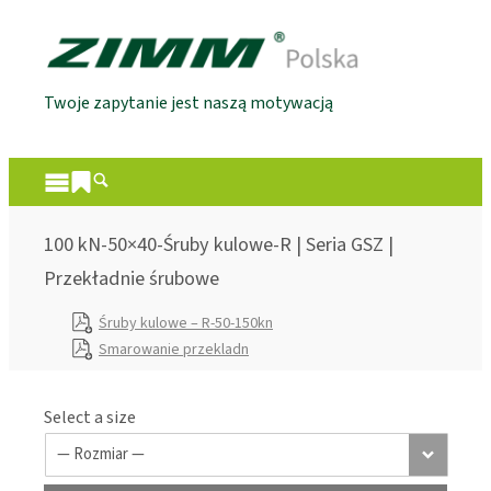
Twoje zapytanie jest naszą motywacją
100 kN-50×40-Śruby kulowe-R | Seria GSZ |
Przekładnie śrubowe
Śruby kulowe – R-50-150kn
Smarowanie przekladn
Select a size