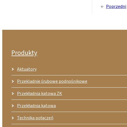
←
Poprzedni
Produkty
Aktuatory
Przekladnie śrubowe podnośnikowe
Przekładnia kątowa ZK
Przekładnia kątowa
Technika połączeń