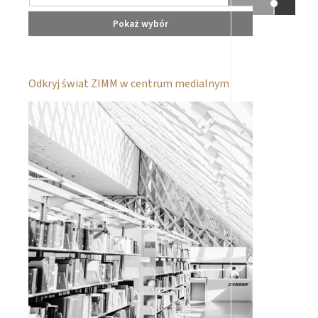
Pokaż wybór
Odkryj świat ZIMM w centrum medialnym