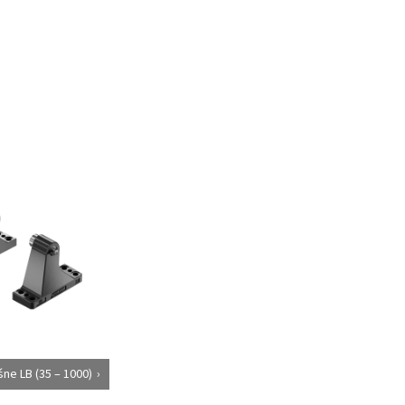
ne LB (35 – 1000)