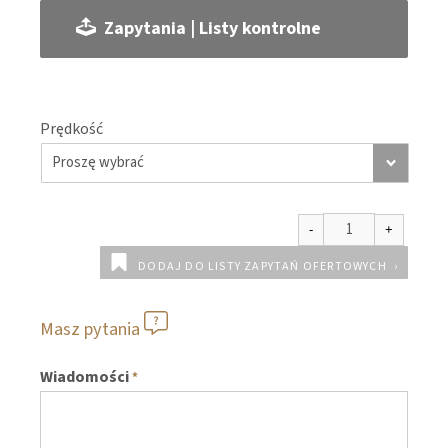
Zapytania | Listy kontrolne
Prędkość
DODAJ DO LISTY ZAPYTAŃ OFERTOWYCH
Masz pytania
Wiadomości
*