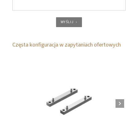
WYŚLIJ
Częsta konfiguracja w zapytaniach ofertowych