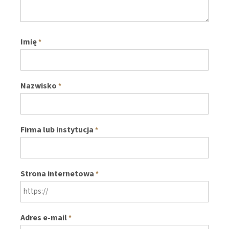
Imię
*
Nazwisko
*
Firma lub instytucja
*
Strona internetowa
*
Adres e-mail
*