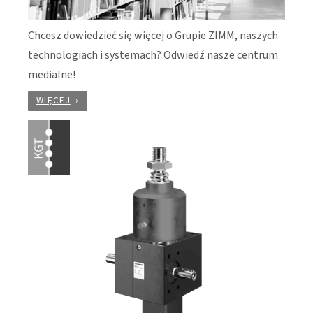
Chcesz dowiedzieć się więcej o Grupie ZIMM, naszych
technologiach i systemach? Odwiedź nasze centrum
medialne!
WIĘCEJ