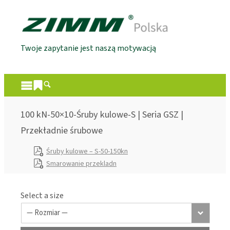
Twoje zapytanie jest naszą motywacją
100 kN-50×10-Śruby kulowe-S | Seria GSZ |
Przekładnie śrubowe
Śruby kulowe – S-50-150kn
Smarowanie przekladn
Select a size