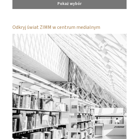
Pokaż wybór
Odkryj świat ZIMM w centrum medialnym