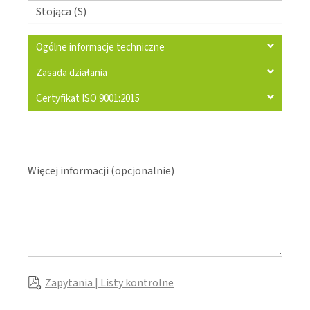
Stojąca (S)
Ogólne informacje techniczne
Zasada działania
Certyfikat ISO 9001:2015
Więcej informacji (opcjonalnie)
Zapytania | Listy kontrolne