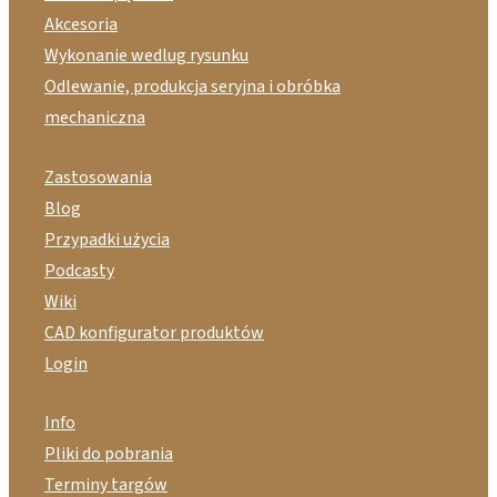
Akcesoria
Wykonanie wedlug rysunku
Odlewanie, produkcja seryjna i obróbka
mechaniczna
Zastosowania
Blog
Przypadki użycia
Podcasty
Wiki
CAD konfigurator produktów
Login
Info
Pliki do pobrania
Terminy targów