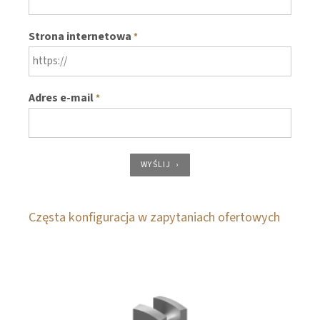
Strona internetowa
*
Adres e-mail
*
WYŚLIJ
Częsta konfiguracja w zapytaniach ofertowych