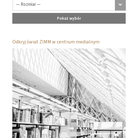
Pokaż wybór
Odkryj świat ZIMM w centrum medialnym