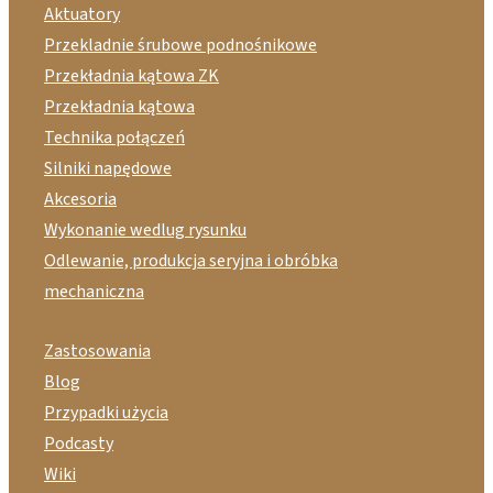
Aktuatory
Przekladnie śrubowe podnośnikowe
Przekładnia kątowa ZK
Przekładnia kątowa
Technika połączeń
Silniki napędowe
Akcesoria
Wykonanie wedlug rysunku
Odlewanie, produkcja seryjna i obróbka
mechaniczna
Zastosowania
Blog
Przypadki użycia
Podcasty
Wiki