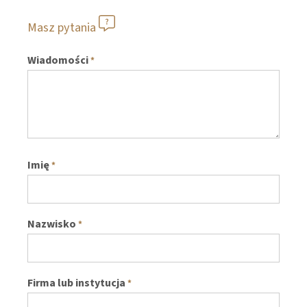
Masz pytania
Wiadomości
*
Imię
*
Nazwisko
*
Firma lub instytucja
*