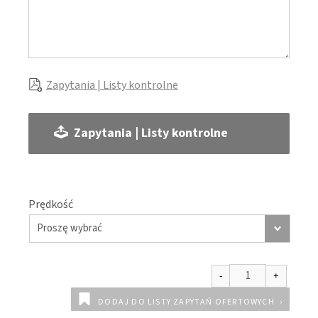
Zapytania | Listy kontrolne
Zapytania | Listy kontrolne
Prędkość
DODAJ DO LISTY ZAPYTAŃ OFERTOWYCH