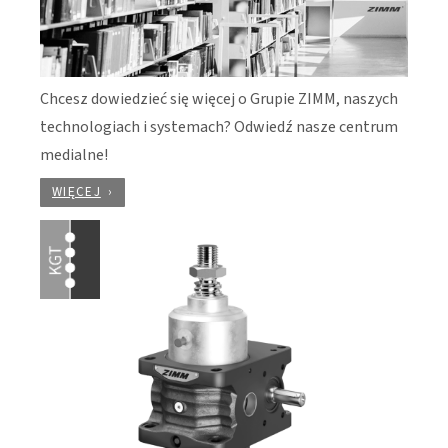
Chcesz dowiedzieć się więcej o Grupie ZIMM, naszych
technologiach i systemach? Odwiedź nasze centrum
medialne!
WIĘCEJ