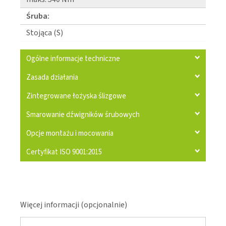
Śruba:
Stojąca (S)
Ogólne informacje techniczne
Zasada działania
Zintegrowane łożyska ślizgowe
Smarowanie dźwigników śrubowych
Opcje montażu i mocowania
Certyfikat ISO 9001:2015
Więcej informacji (opcjonalnie)