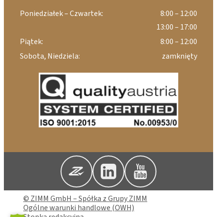
Poniedziałek – Czwartek:
8:00 – 12:00
13:00 – 17:00
Piątek:
8:00 – 12:00
Sobota, Niedziela:
zamknięty
© ZIMM GmbH – Spółka z Grupy ZIMM
Ogólne warunki handlowe (OWH)
Stopka redakcyjna