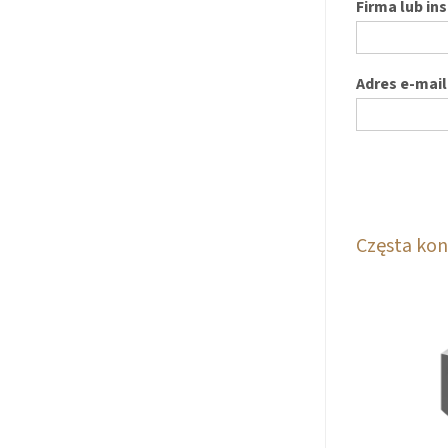
Firma lub in
Adres e-mail
Częsta kon