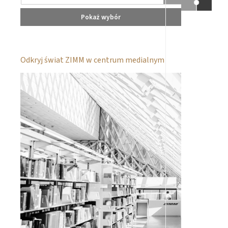
Pokaż wybór
Odkryj świat ZIMM w centrum medialnym