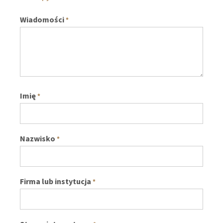
Wiadomości
*
Imię
*
Nazwisko
*
Firma lub instytucja
*