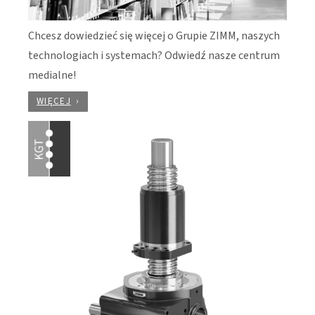
Chcesz dowiedzieć się więcej o Grupie ZIMM, naszych
technologiach i systemach? Odwiedź nasze centrum
medialne!
WIĘCEJ