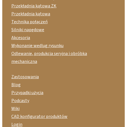
Przekładnia kątowa ZK
Przekładnia kątowa
Technika połączeń
Silniki napędowe
Akcesoria
Wykonanie wedlug rysunku
Odlewanie, produkcja seryjna i obróbka
mechaniczna
Zastosowania
Blog
Przypadki użycia
Podcasty
Wiki
CAD konfigurator produktów
Login