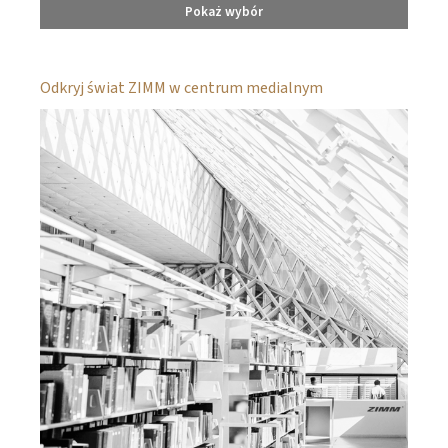
Pokaż wybór
Odkryj świat ZIMM w centrum medialnym