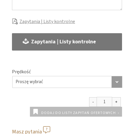
Zapytania | Listy kontrolne
Zapytania | Listy kontrolne
Prędkość
DODAJ DO LISTY ZAPYTAŃ OFERTOWYCH
Masz pytania