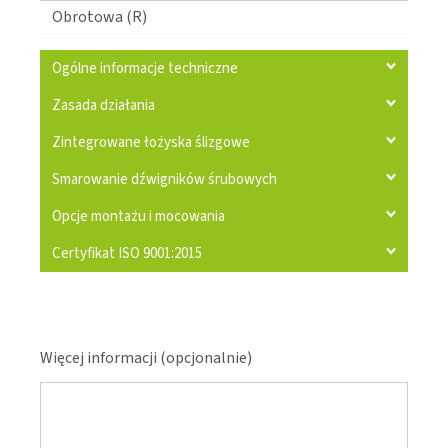
Obrotowa (R)
Ogólne informacje techniczne
Zasada działania
Zintegrowane łożyska ślizgowe
Smarowanie dźwigników śrubowych
Opcje montażu i mocowania
Certyfikat ISO 9001:2015
Więcej informacji (opcjonalnie)