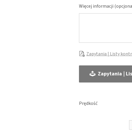
Więcej informacji (opcjona
Zapytania | Listy kont
Zapytania | Li
Prędkość