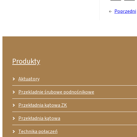
←
Poprzedni
Produkty
Aktuatory
Przekladnie śrubowe podnośnikowe
Przekładnia kątowa ZK
Przekładnia kątowa
Technika połączeń