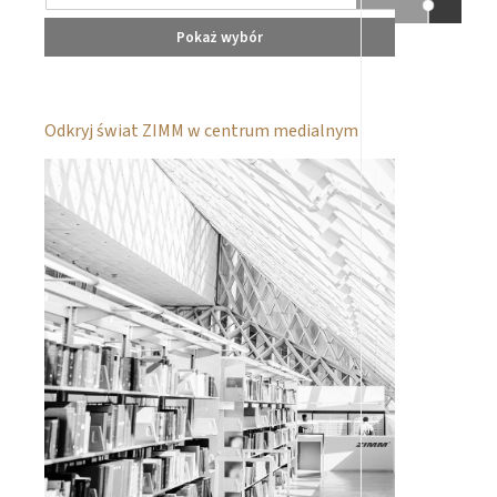
Pokaż wybór
Odkryj świat ZIMM w centrum medialnym