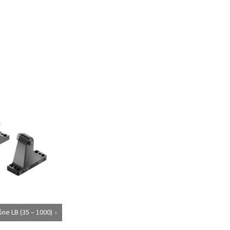
ne LB (35 – 1000)