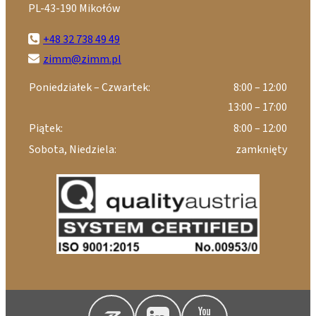
PL-43-190 Mikołów
+48 32 738 49 49
zimm@zimm.pl
Poniedziałek – Czwartek:
8:00 – 12:00
13:00 – 17:00
Piątek:
8:00 – 12:00
Sobota, Niedziela:
zamknięty