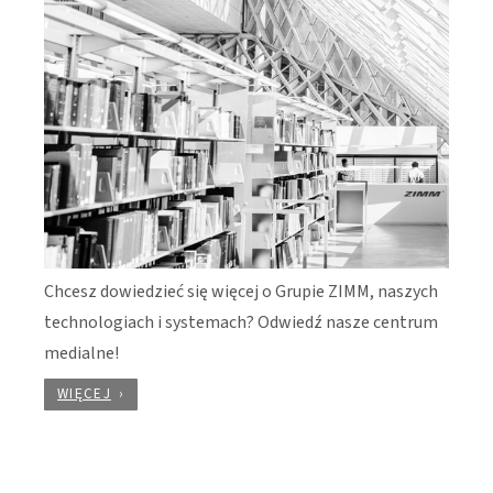
Chcesz dowiedzieć się więcej o Grupie ZIMM, naszych
technologiach i systemach? Odwiedź nasze centrum
medialne!
WIĘCEJ