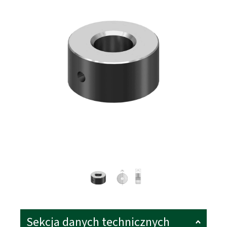
Sekcja danych technicznych