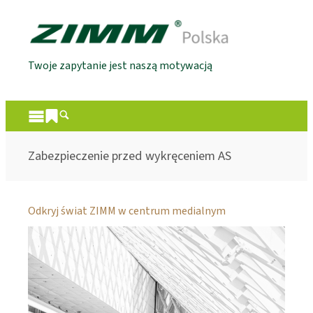
Twoje zapytanie jest naszą motywacją
Zabezpieczenie przed wykręceniem AS
Odkryj świat ZIMM w centrum medialnym