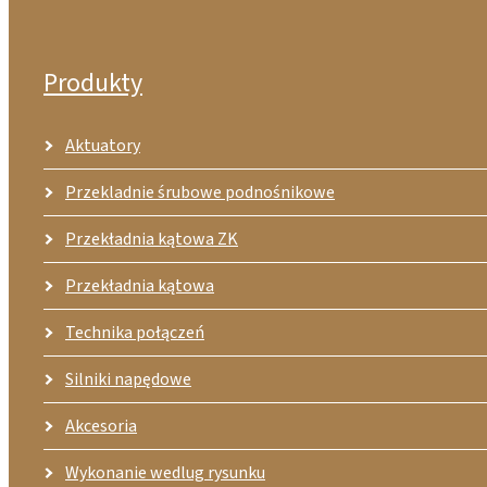
Produkty
Aktuatory
Przekladnie śrubowe podnośnikowe
Przekładnia kątowa ZK
Przekładnia kątowa
Technika połączeń
Silniki napędowe
Akcesoria
Wykonanie wedlug rysunku