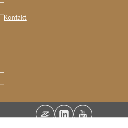
Kontakt