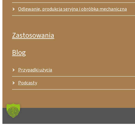
Odlewanie, produkcja seryjna i obróbka mechaniczna
Zastosowania
Blog
Przypadki użycia
Podcasty