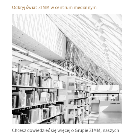
Odkryj świat ZIMM w centrum medialnym
Chcesz dowiedzieć się więcej o Grupie ZIMM, naszych