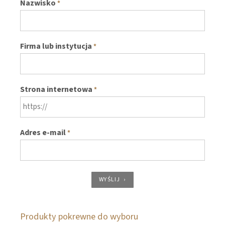
Nazwisko
*
Firma lub instytucja
*
Strona internetowa
*
Adres e-mail
*
WYŚLIJ
Produkty pokrewne do wyboru