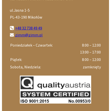
ul.Jasna 1-5
PL-43-190 Mikołów
+48 32 738 49 49
zimm@zimm.pl
Poniedziałek – Czwartek:
8:00 – 12:00
13:00 – 17:00
Piątek:
8:00 – 12:00
Sobota, Niedziela:
zamknięty