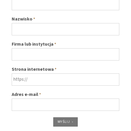
Nazwisko
*
Firma lub instytucja
*
Strona internetowa
*
Adres e-mail
*
WYŚLIJ