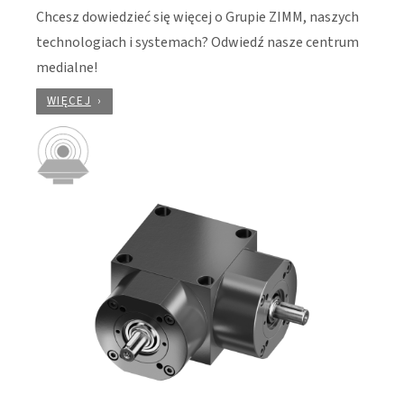
Chcesz dowiedzieć się więcej o Grupie ZIMM, naszych
technologiach i systemach? Odwiedź nasze centrum
medialne!
WIĘCEJ