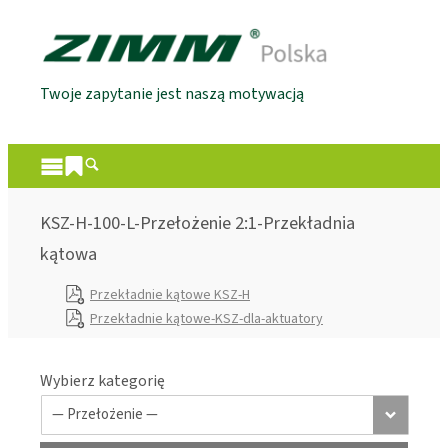
Twoje zapytanie jest naszą motywacją
KSZ-H-100-L-Przełożenie 2:1-Przekładnia
kątowa
Przekładnie kątowe KSZ-H
Przekładnie kątowe-KSZ-dla-aktuatory
Wybierz kategorię