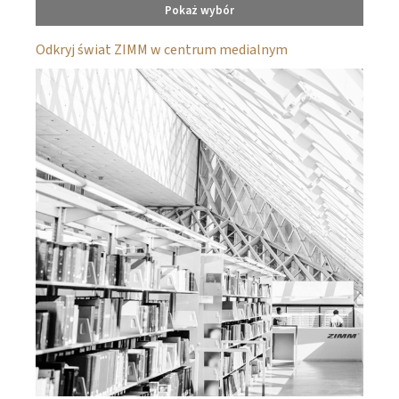
Pokaż wybór
Odkryj świat ZIMM w centrum medialnym