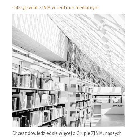
Odkryj świat ZIMM w centrum medialnym
Chcesz dowiedzieć się więcej o Grupie ZIMM, naszych