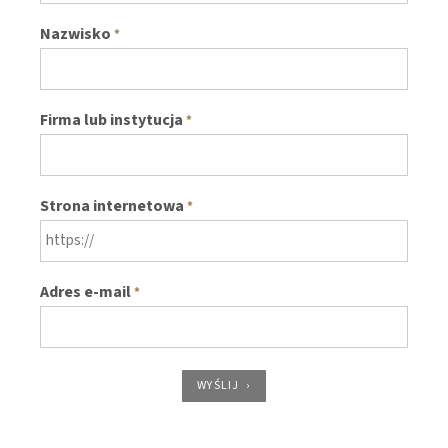
Nazwisko
*
Firma lub instytucja
*
Strona internetowa
*
Adres e-mail
*
WYŚLIJ