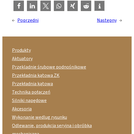
←
Poprzedni
Następny
→
Produkty
Aktuatory
Przekladnie śrubowe podnośnikowe
Przekładnia kątowa ZK
Przekładnia kątowa
Technika połączeń
Silniki napędowe
Akcesoria
Wykonanie wedlug rysunku
Odlewanie, produkcja seryjna i obróbka