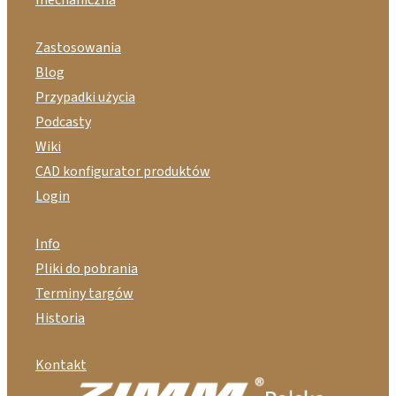
mechaniczna
Zastosowania
Blog
Przypadki użycia
Podcasty
Wiki
CAD konfigurator produktów
Login
Info
Pliki do pobrania
Terminy targów
Historia
Kontakt