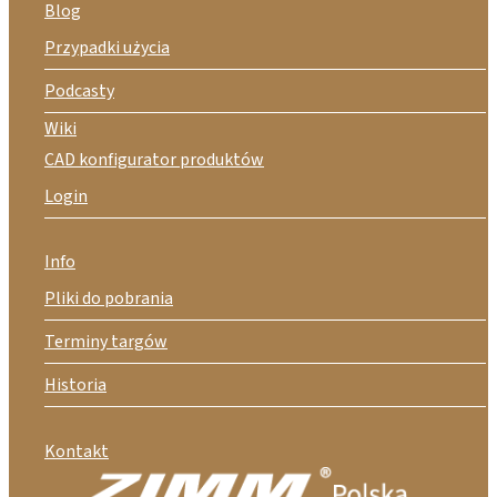
Blog
Przypadki użycia
Podcasty
Wiki
CAD konfigurator produktów
Login
Info
Pliki do pobrania
Terminy targów
Historia
Kontakt