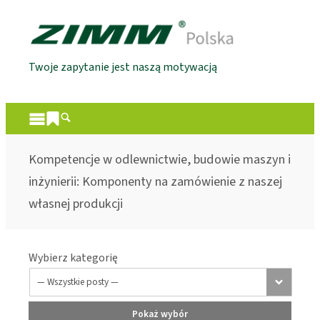
Twoje zapytanie jest naszą motywacją
Kompetencje w odlewnictwie, budowie maszyn i
inżynierii: Komponenty na zamówienie z naszej
własnej produkcji
Wybierz kategorię
Pokaż wybór