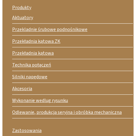
Produkty
Aktuatory
Przekladnie śrubowe podnośnikowe
Przekładnia kątowa ZK
Przekładnia kątowa
Technika połączeń
Silniki napędowe
Akcesoria
Wykonanie wedlug rysunku
Odlewanie, produkcja seryjna i obróbka mechaniczna
Zastosowania