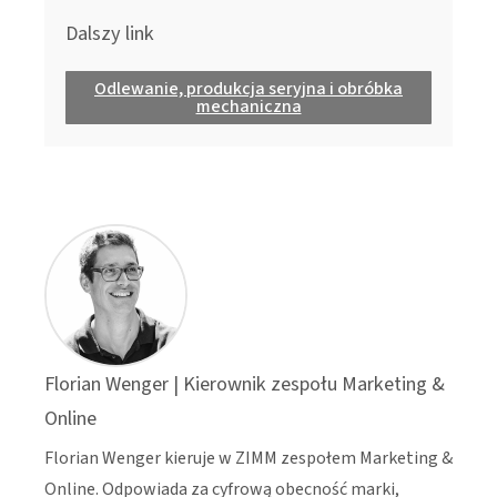
Dalszy link
Odlewanie, produkcja seryjna i obróbka
mechaniczna
Florian Wenger | Kierownik zespołu Marketing &
Online
Florian Wenger kieruje w ZIMM zespołem Marketing &
Online. Odpowiada za cyfrową obecność marki,