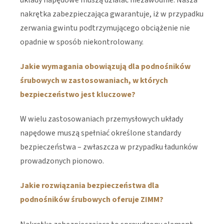
nakrętka zabezpieczająca gwarantuje, iż w przypadku
zerwania gwintu podtrzymującego obciążenie nie
opadnie w sposób niekontrolowany.
Jakie wymagania obowiązują dla podnośników
śrubowych w zastosowaniach, w których
bezpieczeństwo jest kluczowe?
W wielu zastosowaniach przemysłowych układy
napędowe muszą spełniać określone standardy
bezpieczeństwa – zwłaszcza w przypadku ładunków
prowadzonych pionowo.
Jakie rozwiązania bezpieczeństwa dla
podnośników śrubowych oferuje ZIMM?