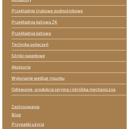
Przekladnie śrubowe podnośnikowe
Przekładnia kątowa ZK
Przekładnia kątowa
Technika połączeń
Silniki napędowe
Akcesoria
Wykonanie wedlug rysunku
Odlewanie, produkcja seryjna i obróbka mechaniczna
Zastosowania
Blog
Przypadki użycia