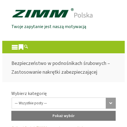
Twoje zapytanie jest naszą motywacją
Bezpieczeństwo w podnośnikach śrubowych –
Zastosowanie nakrętki zabezpieczającej
Wybierz kategorię
Pokaż wybór