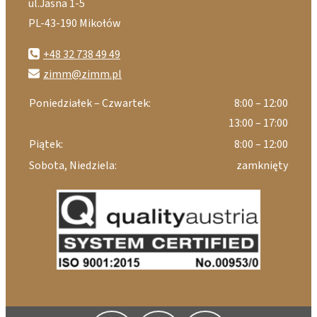
ul.Jasna 1-5
PL-43-190 Mikołów
+48 32 738 49 49
zimm@zimm.pl
Poniedziałek – Czwartek:
8:00 – 12:00
13:00 – 17:00
Piątek:
8:00 – 12:00
Sobota, Niedziela:
zamknięty