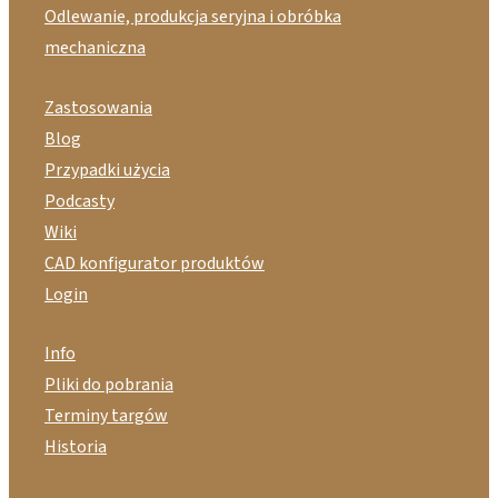
Odlewanie, produkcja seryjna i obróbka
mechaniczna
Zastosowania
Blog
Przypadki użycia
Podcasty
Wiki
CAD konfigurator produktów
Login
Info
Pliki do pobrania
Terminy targów
Historia