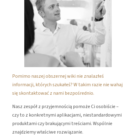
Pomimo naszej obszernej wiki nie znalazłeś
informacji, których szukałeś? W takim razie nie wahaj
się skontaktować z nami bezpośrednio.
Nasz zespół z przyjemnością pomoże Ci osobiście –
czy to z konkretnymi aplikacjami, niestandardowymi
produktami czy brakującymi treściami. Wspólnie
znajdziemy właściwe rozwiązanie.