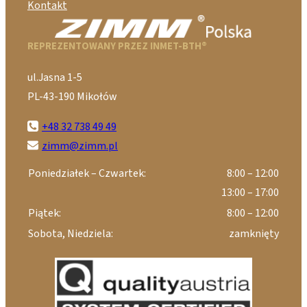
Kontakt
REPREZENTOWANY PRZEZ INMET-BTH®
ul.Jasna 1-5
PL-43-190 Mikołów
+48 32 738 49 49
zimm@zimm.pl
Poniedziałek – Czwartek:
8:00 – 12:00
13:00 – 17:00
Piątek:
8:00 – 12:00
Sobota, Niedziela:
zamknięty