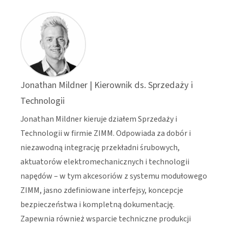
Jonathan Mildner | Kierownik ds. Sprzedaży i
Technologii
Jonathan Mildner kieruje działem Sprzedaży i
Technologii w firmie ZIMM. Odpowiada za dobór i
niezawodną integrację przekładni śrubowych,
aktuatorów elektromechanicznych i technologii
napędów – w tym akcesoriów z systemu modułowego
ZIMM, jasno zdefiniowane interfejsy, koncepcje
bezpieczeństwa i kompletną dokumentację.
Zapewnia również wsparcie techniczne produkcji