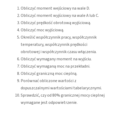
Obliczyć moment wejściowy na wale D.
Obliczyć moment wyjściowy na wale A lub C.
Obliczyć prędkość obrotową wyjściową.
Obliczyć moc wyjściową.
Określić współczynnik pracy, współczynnik
temperatury, współczynnik prędkości
obrotowej i współczynnik czasu włączenia.
Obliczyć wymagany moment na wyjściu.
Obliczyć wymaganą moc na przekładni.
Obliczyć graniczną moc cieplną.
Porównać obliczone wartości z
dopuszczalnymi wartościami tabelarycznymi.
Sprawdzić, czy od 80% granicznej mocy cieplnej
wymagane jest odpowietrzenie.