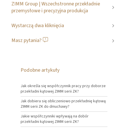
ZIMM Group | Wszechstronne przekładnie
przemysłowe i precyzyjna produkcja
Wystarczą dwa kliknięcia
Masz pytania?
Podobne artykuły
Jak określa się współczynnik pracy przy doborze
przekładni kątowej ZIMM serii ZK?
Jak dobiera się obliczeniowo przekładnię kątową
ZIMM serii ZK do dmuchawy?
Jakie współczynniki wpływają na dobór
przekładni kątowej ZIMM serii ZK?