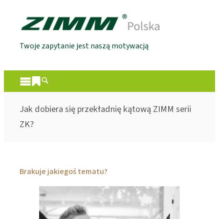
Twoje zapytanie jest naszą motywacją
Jak dobiera się przekładnię kątową ZIMM serii
ZK?
Brakuje jakiegoś tematu?