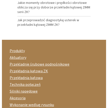
Jakie momenty obrotowe i prędkości obrotowe
oblicza się przy doborze przekładni kątowej ZIMM
serii ZK?
Jak przeprowadzić diagnostykę usterek w
przekładni kątowej ZIMM ZK?
Produkty
Aktuatory
Przekladnie śrubowe podnośnikowe
Przekładnia kątowa ZK
Przekładnia kątowa
Technika połączeń
Silniki napędowe
Akcesoria
Wykonanie wedlug rysunku