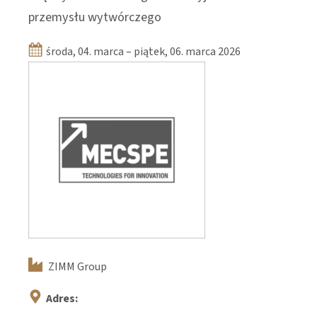
przemysłu wytwórczego
środa, 04. marca – piątek, 06. marca 2026
ZIMM Group
Adres: