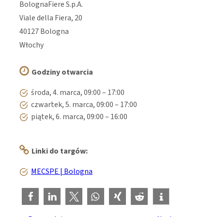
BolognaFiere S.p.A.
Viale della Fiera, 20
40127 Bologna
Włochy
Godziny otwarcia
środa, 4. marca, 09:00 – 17:00
czwartek, 5. marca, 09:00 – 17:00
piątek, 6. marca, 09:00 – 16:00
Linki do targów:
MECSPE | Bologna