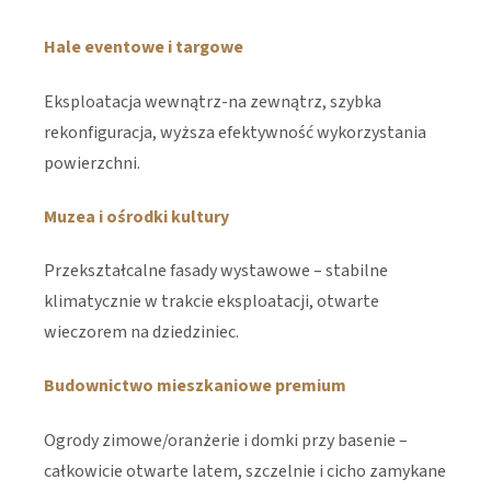
Hale eventowe i targowe
Eksploatacja wewnątrz-na zewnątrz, szybka
rekonfiguracja, wyższa efektywność wykorzystania
powierzchni.
Muzea i ośrodki kultury
Przekształcalne fasady wystawowe – stabilne
klimatycznie w trakcie eksploatacji, otwarte
wieczorem na dziedziniec.
Budownictwo mieszkaniowe premium
Ogrody zimowe/oranżerie i domki przy basenie –
całkowicie otwarte latem, szczelnie i cicho zamykane