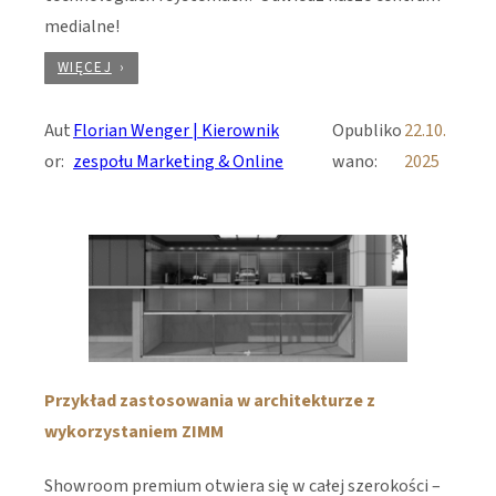
medialne!
WIĘCEJ
Aut
Florian Wenger | Kierownik
Opubliko
22.10.
or:
zespołu Marketing & Online
wano:
2025
Przykład zastosowania w architekturze z
wykorzystaniem ZIMM
Showroom premium otwiera się w całej szerokości –