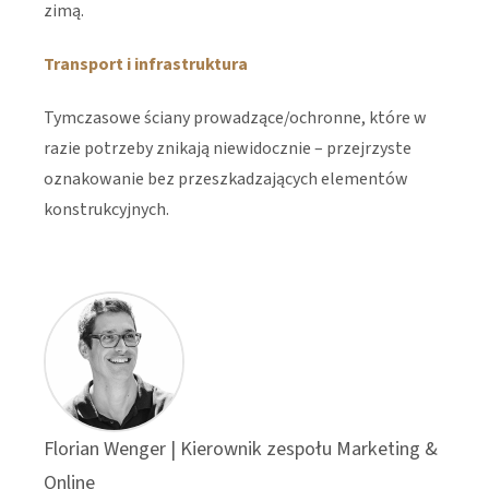
zimą.
Transport i infrastruktura
Tymczasowe ściany prowadzące/ochronne, które w
razie potrzeby znikają niewidocznie – przejrzyste
oznakowanie bez przeszkadzających elementów
konstrukcyjnych.
Florian Wenger | Kierownik zespołu Marketing &
Online