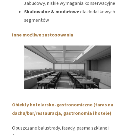
zabudowy, niskie wymagania konserwacyjne
Skalowalne & modułowe
dla dodatkowych
segmentów
Inne możliwe zastosowania
Obiekty hotelarsko-gastronomiczne (taras na
dachu/bar/restauracja, gastronomia i hotele)
Opuszczane balustrady, fasady, pasma szklane i