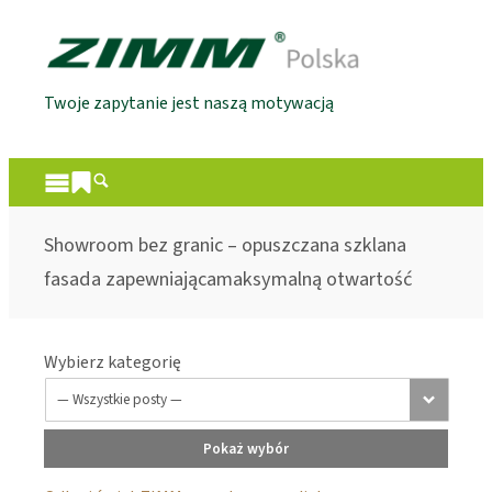
Twoje zapytanie jest naszą motywacją
Showroom bez granic – opuszczana szklana
fasada zapewniającamaksymalną otwartość
Wybierz kategorię
Pokaż wybór