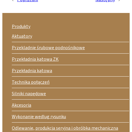
Produkty
Aktuatory
Przekladnie śrubowe podnośnikowe
Przekładnia kątowa ZK
Przekładnia kątowa
Technika połączeń
Silniki napędowe
Akcesoria
Wykonanie wedlug rysunku
Odlewanie, produkcja seryjna i obróbka mechaniczna