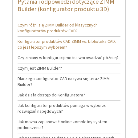
Pytania i odpowiedzi dotyczące ZIMM
Builder (konfigurator produktu 3D)
Czym różni się ZIMM Builder od klasycznych
konfiguratorów produktów CAD?
Konfigurator produktów CAD ZIMM vs. biblioteka CAD:
co jest lepszym wyborem?
Czy zmiany w konfiguracji można wprowadzać później?
Czym jest ZIMM Builder?
Dlaczego konfigurator CAD nazywa się teraz ZIMM
Builder?
Jak działa dostęp do Konfiguratora?
Jak konfigurator produktów pomaga w wyborze
rozwiązań napędowych?
Jak można zaplanować online kompletny system
podnoszenia?