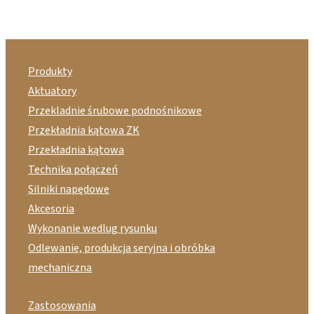
Produkty
Aktuatory
Przekladnie śrubowe podnośnikowe
Przekładnia kątowa ZK
Przekładnia kątowa
Technika połączeń
Silniki napędowe
Akcesoria
Wykonanie wedlug rysunku
Odlewanie, produkcja seryjna i obróbka
mechaniczna
Zastosowania