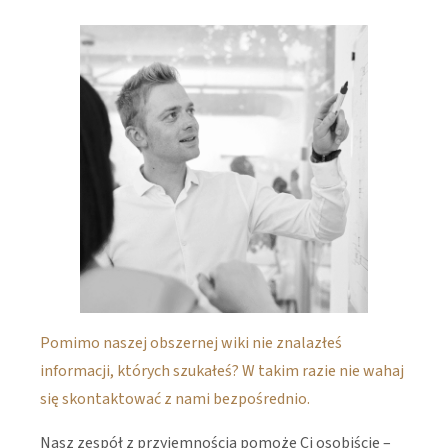
Pomimo naszej obszernej wiki nie znalazłeś
informacji, których szukałeś? W takim razie nie wahaj
się skontaktować z nami bezpośrednio.
Nasz zespół z przyjemnością pomoże Ci osobiście –