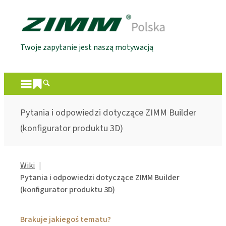
Twoje zapytanie jest naszą motywacją
Pytania i odpowiedzi dotyczące ZIMM Builder
(konfigurator produktu 3D)
Wiki
Pytania i odpowiedzi dotyczące ZIMM Builder
(konfigurator produktu 3D)
Brakuje jakiegoś tematu?