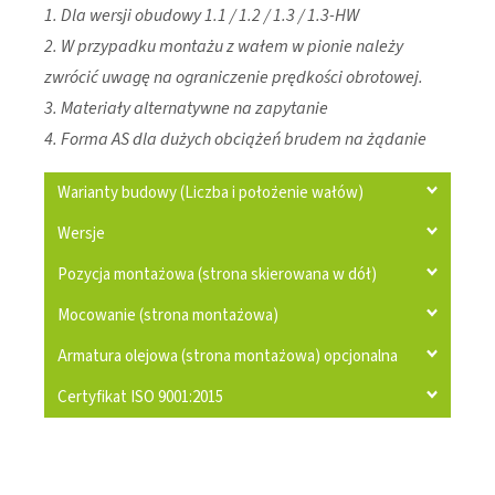
1. Dla wersji obudowy 1.1 / 1.2 / 1.3 / 1.3-HW
2. W przypadku montażu z wałem w pionie należy
zwrócić uwagę na ograniczenie prędkości obrotowej.
3. Materiały alternatywne na zapytanie
4. Forma AS dla dużych obciążeń brudem na żądanie
Warianty budowy (Liczba i położenie wałów)
Wersje
Pozycja montażowa (strona skierowana w dół)
Mocowanie (strona montażowa)
Armatura olejowa (strona montażowa) opcjonalna
Certyfikat ISO 9001:2015