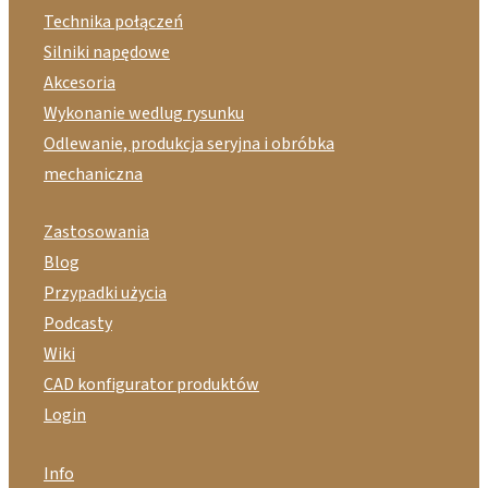
Technika połączeń
Silniki napędowe
Akcesoria
Wykonanie wedlug rysunku
Odlewanie, produkcja seryjna i obróbka
mechaniczna
Zastosowania
Blog
Przypadki użycia
Podcasty
Wiki
CAD konfigurator produktów
Login
Info