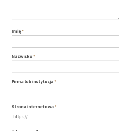
Imię
*
Nazwisko
*
Firma lub instytucja
*
Strona internetowa
*