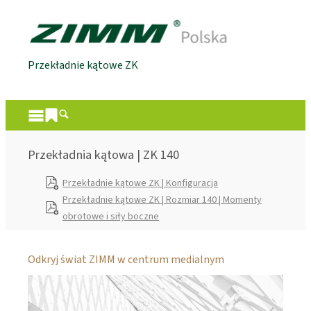
Przekładnie kątowe ZK
Przekładnia kątowa | ZK 140
Przekładnie kątowe ZK | Konfiguracja
Przekładnie kątowe ZK | Rozmiar 140 | Momenty
obrotowe i siły boczne
Odkryj świat ZIMM w centrum medialnym