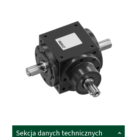
Sekcja danych technicznych