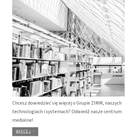
Chcesz dowiedzieć się więcej o Grupie ZIMM, naszych
technologiach i systemach? Odwiedź nasze centrum
medialne!
WIĘCEJ