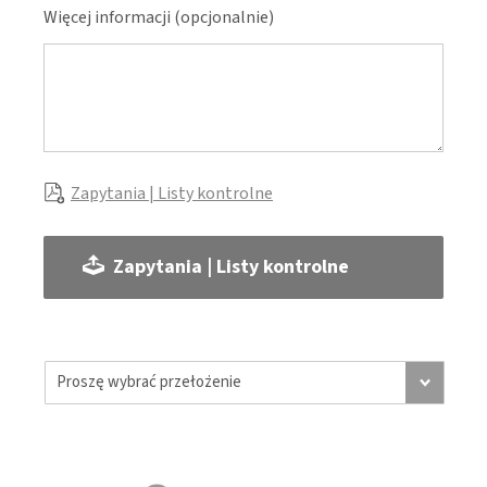
Więcej informacji (opcjonalnie)
Zapytania | Listy kontrolne
Zapytania | Listy kontrolne