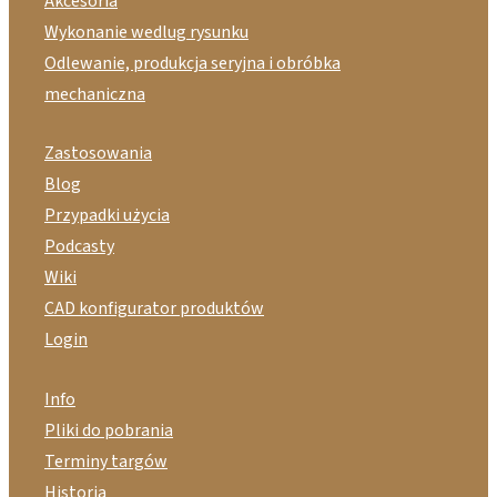
Akcesoria
Wykonanie wedlug rysunku
Odlewanie, produkcja seryjna i obróbka
mechaniczna
Zastosowania
Blog
Przypadki użycia
Podcasty
Wiki
CAD konfigurator produktów
Login
Info
Pliki do pobrania
Terminy targów
Historia