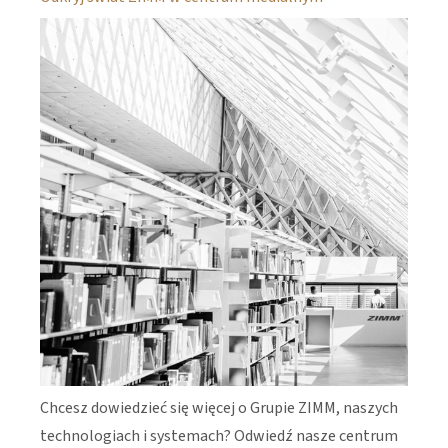
Chcesz dowiedzieć się więcej o Grupie ZIMM, naszych
technologiach i systemach? Odwiedź nasze centrum