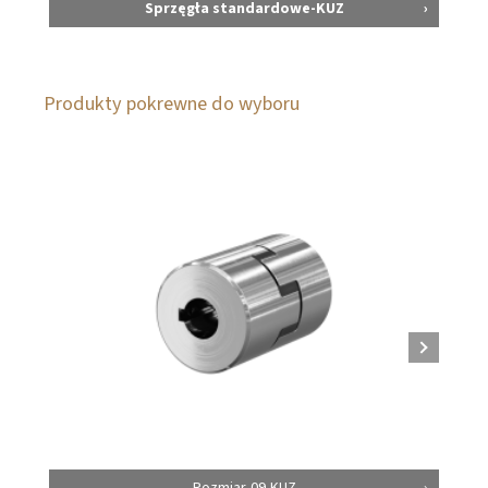
Sprzęgła standardowe-KUZ
Produkty pokrewne do wyboru