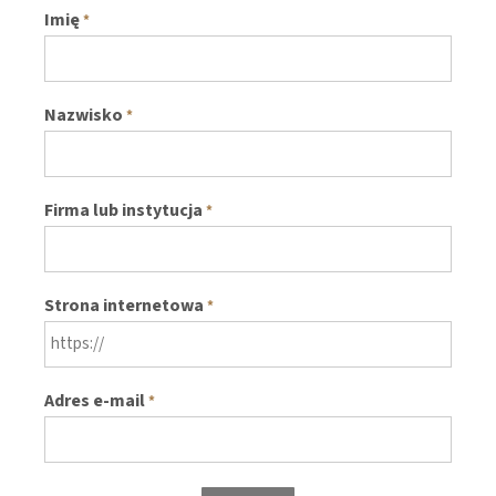
Imię
*
Nazwisko
*
Firma lub instytucja
*
Strona internetowa
*
Adres e-mail
*