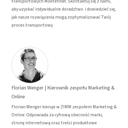
transportowych Moetefindt. Skontaktuj się z nami,
aby uzyskać indywidualne doradztwo i dowiedzieć się,
jak nasze rozwiązania mogą zoptymalizować Twój
proces transportowy.
Florian Wenger | Kierownik zespołu Marketing &
Online
Florian Wenger kieruje w ZIMM zespołem Marketing &
Online. Odpowiada za cyfrową obecność marki,
stronę internetową oraz treści produktowe