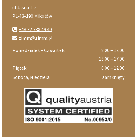
ul.Jasna 1-5
PL-43-190 Mikołów
+48 32 738 49 49
zimm@zimm.pl
Poniedziałek – Czwartek:
8:00 – 12:00
13:00 – 17:00
Piątek:
8:00 – 12:00
Sobota, Niedziela:
zamknięty