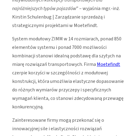
najróżniejszych typów pojazdów
” – wyjaśnia mgr.-inż.
Kirstin Schulenbug | Zarządzanie sprzedażą i
strategicznymi projektami w Moetefindt.
System modułowy ZIMM w 14 rozmiarach, ponad 850
elementów systemu i ponad 7000 możliwości
kombinacji stanowi idealną podstawę dla szytych na
miarę rozwiązań transportowych. Firma
Moetefindt
czerpie korzyści w szczególności z modułowej
konstrukcji, która umożliwia elastyczne dopasowanie
do różnych wymiarów przyczepy i specyficznych
wymagań klienta, co stanowi zdecydowaną przewagę
konkurencyjną.
Zainteresowane firmy mogą przekonać się o
innowacyjnej sile i elastyczności rozwiązań