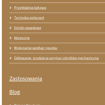
Przekładnia kątowa
Technika połączeń
Silniki napędowe
Akcesoria
Wykonanie wedlug rysunku
Odlewanie, produkcja seryjna i obróbka mechaniczna
Zastosowania
Blog