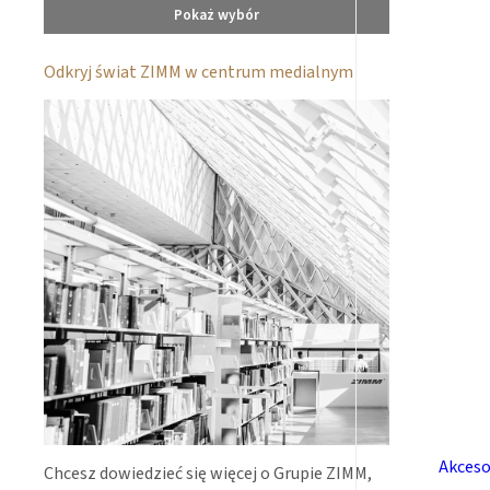
Pokaż wybór
Odkryj świat ZIMM w centrum medialnym
Akceso
Chcesz dowiedzieć się więcej o Grupie ZIMM,