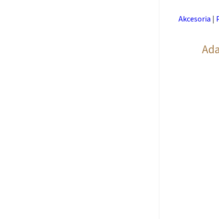
Akcesoria
|
Ada