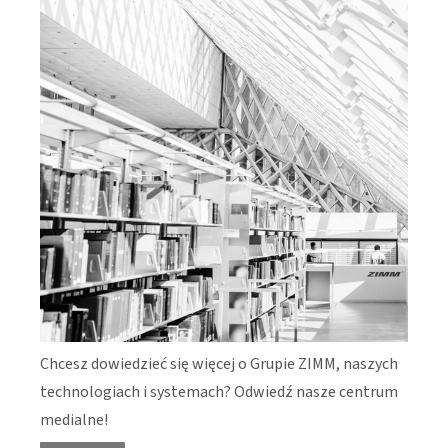
Chcesz dowiedzieć się więcej o Grupie ZIMM, naszych
technologiach i systemach? Odwiedź nasze centrum
medialne!