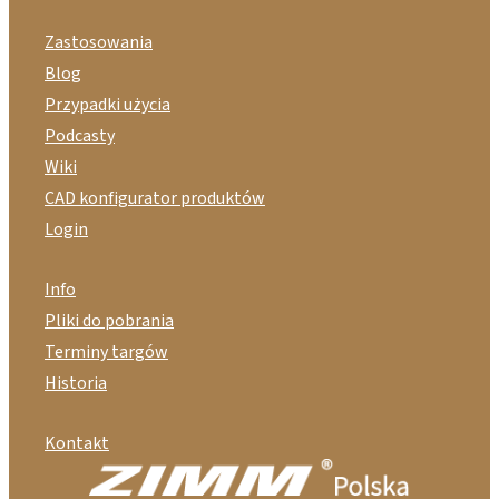
Zastosowania
Blog
Przypadki użycia
Podcasty
Wiki
CAD konfigurator produktów
Login
Info
Pliki do pobrania
Terminy targów
Historia
Kontakt